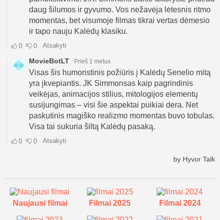
Naujausi filmai
Filmai 2025
Filmai 2024