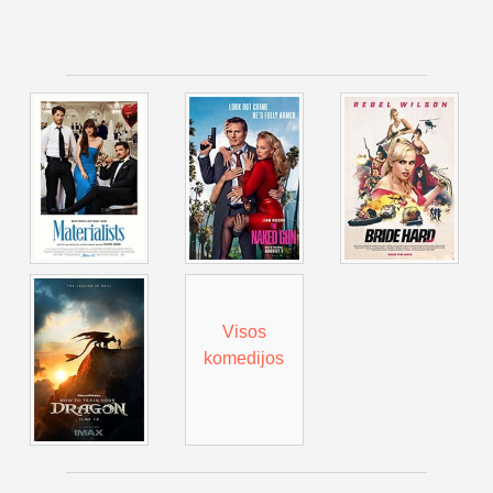
Visos
komedijos