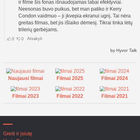
Naujausi filmai
Filmai 2025
Filmai 2024
Filmai 2023
Filmai 2022
Filmai 2021
Greiti ir įsiutę