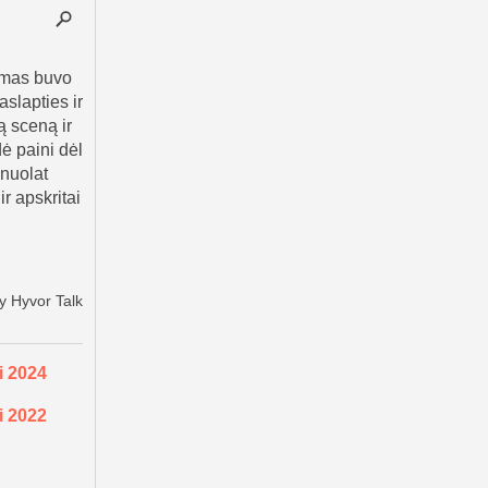
i 2024
i 2022