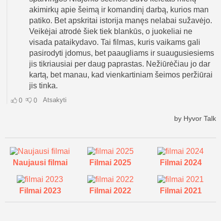
Naujausi filmai
Filmai 2025
Filmai 2024
Filmai 2023
Filmai 2022
Filmai 2021