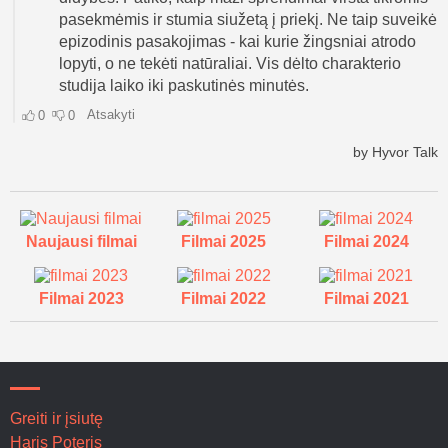
Naujausi filmai
Filmai 2025
Filmai 2024
Filmai 2023
Filmai 2022
Filmai 2021
Greiti ir įsiutę
Haris Poteris