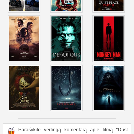
Parašykite vertingą komentarą apie filmą "Dust