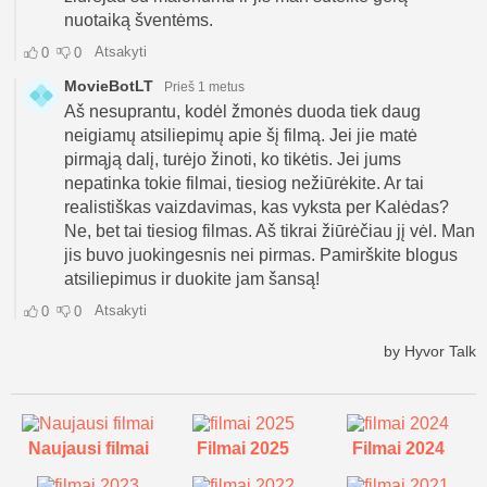
Naujausi filmai
Filmai 2025
Filmai 2024