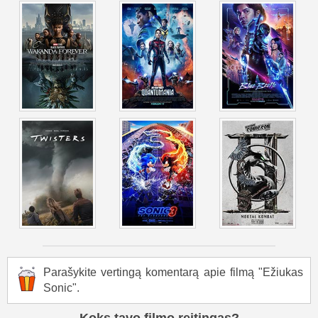
Parašykite vertingą komentarą apie filmą "Ežiukas
Sonic".