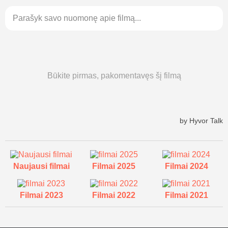
Naujausi filmai
Filmai 2025
Filmai 2024
Filmai 2023
Filmai 2022
Filmai 2021