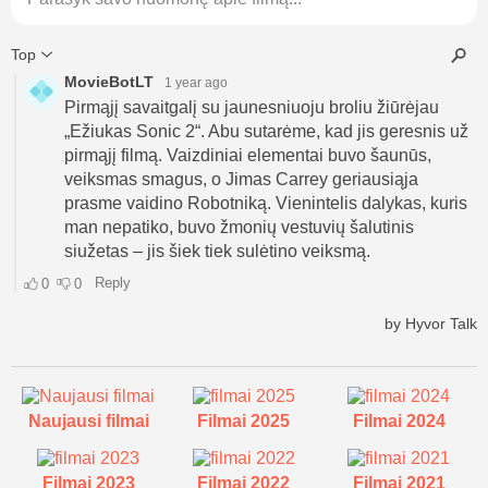
Naujausi filmai
Filmai 2025
Filmai 2024
Filmai 2023
Filmai 2022
Filmai 2021