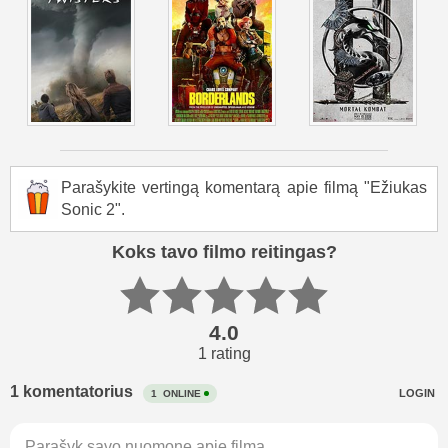
Parašykite vertingą komentarą apie filmą "Ežiukas
Sonic 2".