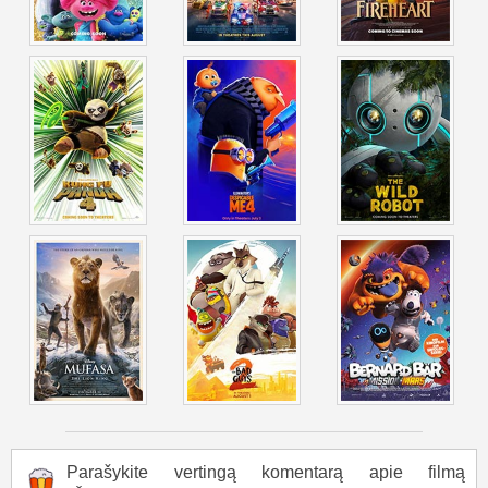
Parašykite vertingą komentarą apie filmą