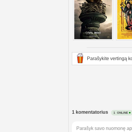
Parašykite vertingą k