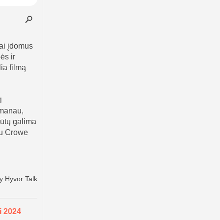
i 2024