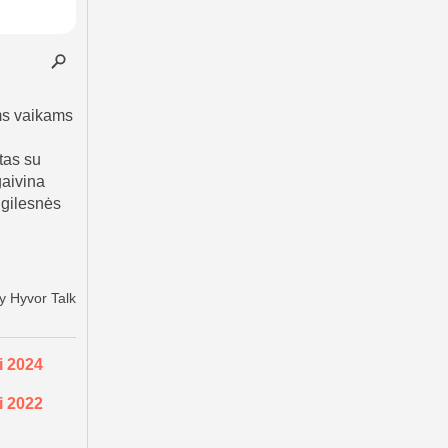
i 2024
i 2022