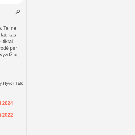
i 2024
i 2022