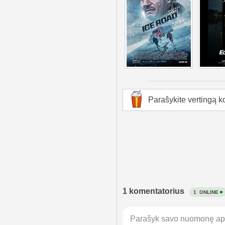
Parašykite vertingą ko