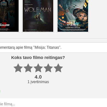
mentarą apie filmą "Misija: Titanas".