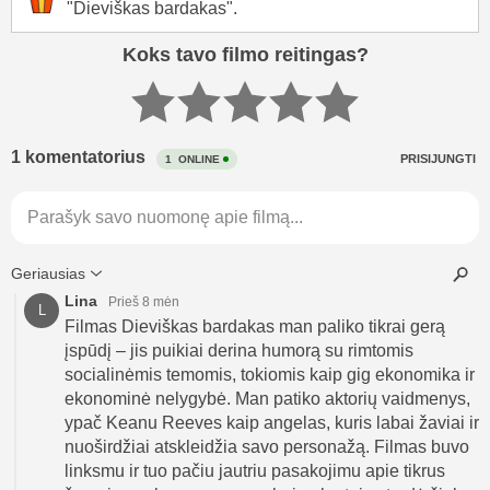
"Dieviškas bardakas".