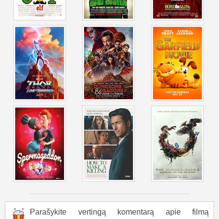
Parašykite vertingą komentarą apie filmą