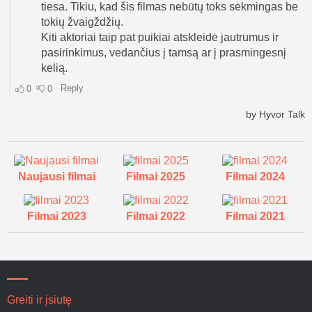
Naujausi filmai
Filmai 2025
Filmai 2024
Filmai 2023
Filmai 2022
Filmai 2021
Greiti ir įsiutę