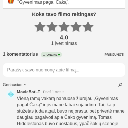
"Gyvenimas pagal Čaką".