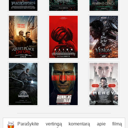
Parašykite vertingą komentarą apie filmą