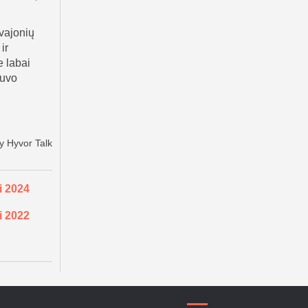
i 2024
i 2022