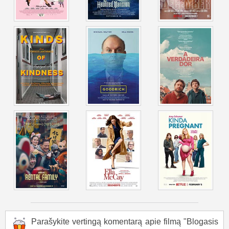
Parašykite vertingą komentarą apie filmą "Blogasis