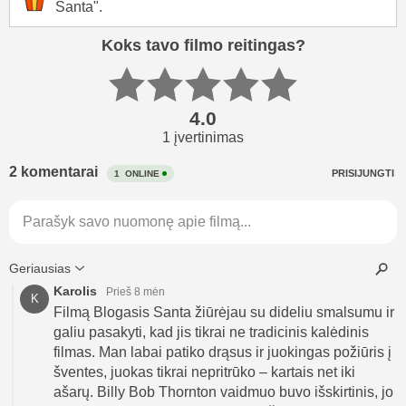
Santa".