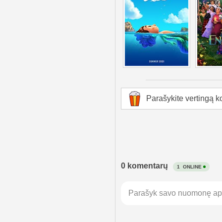
Parašykite vertingą ko