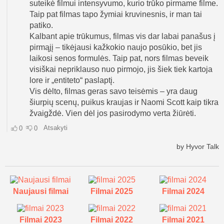
Naujausi filmai
Filmai 2025
Filmai 2024
Filmai 2023
Filmai 2022
Filmai 2021