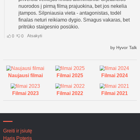
Naujausi filmai
Filmai 2025
Filmai 2024
Filmai 2023
Filmai 2022
Filmai 2021
Greiti ir įsiutę
Haris Poteris